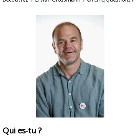
Qui es-tu ?