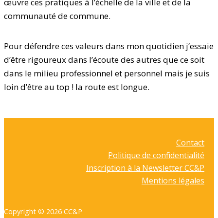
œuvre ces pratiques à l’échelle de la ville et de la
communauté de commune.
Pour défendre ces valeurs dans mon quotidien j’essaie
d’être rigoureux dans l’écoute des autres que ce soit
dans le milieu professionnel et personnel mais je suis
loin d’être au top ! la route est longue.
Contact
Politique de confidentialité
Inscription à la Newsletter CC&P
Mentions légales
Copyright © 2026 CC&P