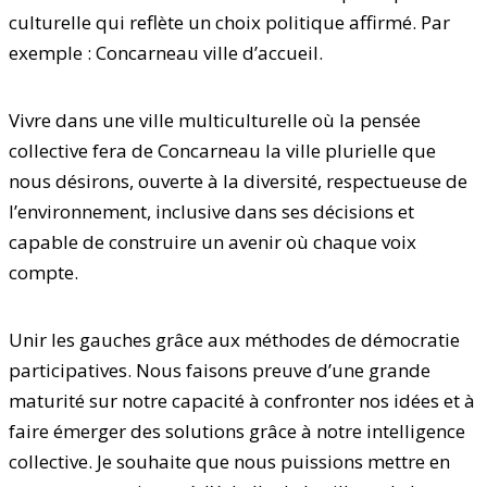
culturelle qui reflète un choix politique affirmé. Par
exemple : Concarneau ville d’accueil.
Vivre dans une ville multiculturelle où la pensée
collective fera de Concarneau la ville plurielle que
nous désirons, ouverte à la diversité, respectueuse de
l’environnement, inclusive dans ses décisions et
capable de construire un avenir où chaque voix
compte.
Unir les gauches grâce aux méthodes de démocratie
participatives. Nous faisons preuve d’une grande
maturité sur notre capacité à confronter nos idées et à
faire émerger des solutions grâce à notre intelligence
collective. Je souhaite que nous puissions mettre en