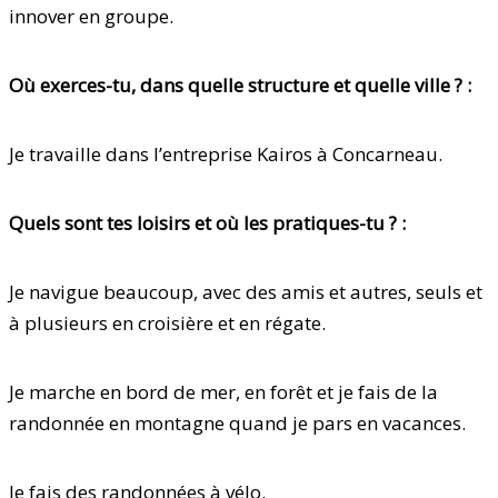
innover en groupe.
Où exerces-tu, dans quelle structure et quelle ville ? :
Je travaille dans l’entreprise Kairos à Concarneau.
Quels sont tes loisirs et où les pratiques-tu ? :
Je navigue beaucoup, avec des amis et autres, seuls et
à plusieurs en croisière et en régate.
Je marche en bord de mer, en forêt et je fais de la
randonnée en montagne quand je pars en vacances.
Je fais des randonnées à vélo.