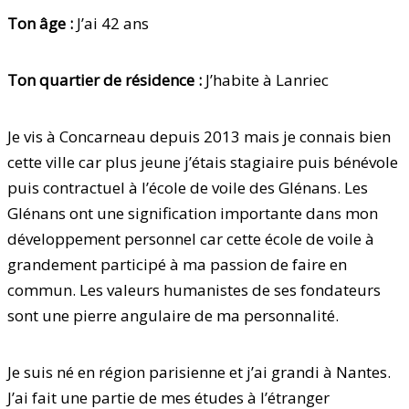
Ton âge :
J’ai 42 ans
Ton quartier de résidence :
J’habite à Lanriec
Je vis à Concarneau depuis 2013 mais je connais bien
cette ville car plus jeune j’étais stagiaire puis bénévole
puis contractuel à l’école de voile des Glénans. Les
Glénans ont une signification importante dans mon
développement personnel car cette école de voile à
grandement participé à ma passion de faire en
commun. Les valeurs humanistes de ses fondateurs
sont une pierre angulaire de ma personnalité.
Je suis né en région parisienne et j’ai grandi à Nantes.
J’ai fait une partie de mes études à l’étranger