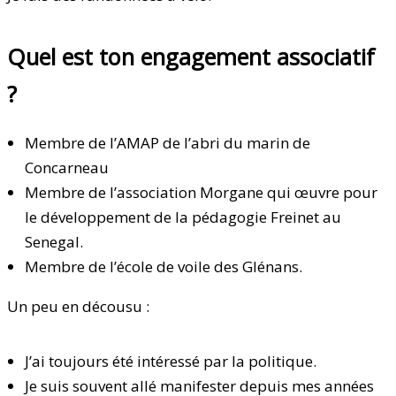
Quel est ton engagement associatif
?
Membre de l’AMAP de l’abri du marin de
Concarneau
Membre de l’association Morgane qui œuvre pour
le développement de la pédagogie Freinet au
Senegal.
Membre de l’école de voile des Glénans.
Un peu en décousu :
J’ai toujours été intéressé par la politique.
Je suis souvent allé manifester depuis mes années