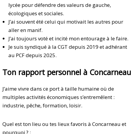
lycée pour défendre des valeurs de gauche,
écologiques et sociales.
J’ai souvent été celui qui motivait les autres pour
aller en manif.
J’ai toujours voté et incité mon entourage à le faire.
Je suis syndiqué à la CGT depuis 2019 et adhérant
au PCF depuis 2025.
Ton rapport personnel à Concarneau
J’aime vivre dans ce port à taille humaine où de
multiples activités économiques s’entremêlent :
industrie, pêche, formation, loisir.
Quel est ton lieu ou tes lieux favoris à Concarneau et
pourquoi ? :