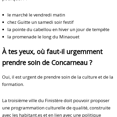
le marché le vendredi matin
chez Guitte un samedi soir festif
la pointe du cabellou en hiver un jour de tempête
la promenade le long du Minaouet
À tes yeux, où faut-il urgemment
prendre soin de Concarneau ?
Oui, il est urgent de prendre soin de la culture et de la
formation.
La troisième ville du Finistère doit pouvoir proposer
une programmation culturelle de qualité, construite
avec les habitant.es et en lien avec une politique