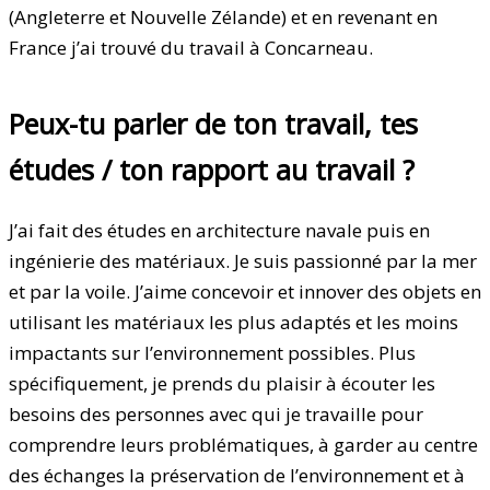
(Angleterre et Nouvelle Zélande) et en revenant en
France j’ai trouvé du travail à Concarneau.
Peux-tu parler de ton travail, tes
études / ton rapport au travail ?
J’ai fait des études en architecture navale puis en
ingénierie des matériaux. Je suis passionné par la mer
et par la voile. J’aime concevoir et innover des objets en
utilisant les matériaux les plus adaptés et les moins
impactants sur l’environnement possibles. Plus
spécifiquement, je prends du plaisir à écouter les
besoins des personnes avec qui je travaille pour
comprendre leurs problématiques, à garder au centre
des échanges la préservation de l’environnement et à