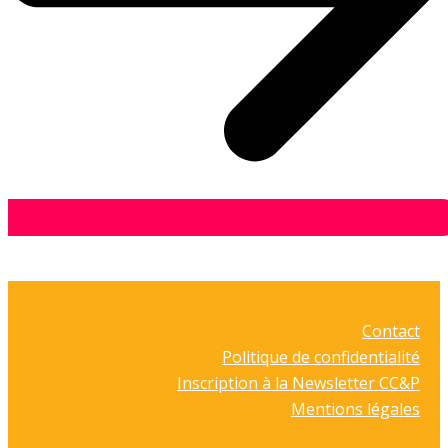
Contact
Politique de confidentialité
Inscription à la Newsletter CC&P
Mentions légales